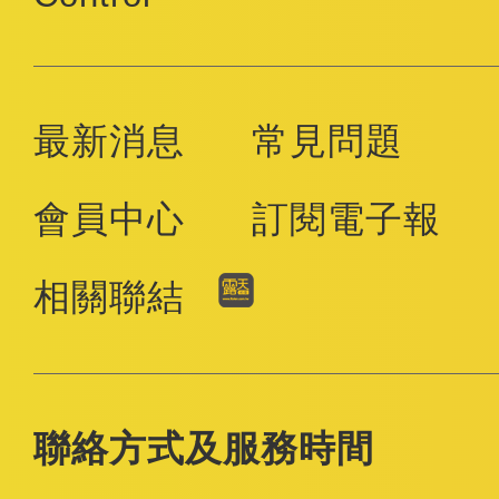
最新消息
常見問題
會員中心
訂閱電子報
相關聯結
聯絡方式及服務時間