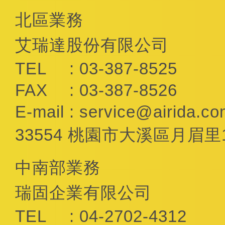
北區業務
艾瑞達股份有限公司
TEL
: 03-387-8525
FAX
: 03-387-8526
E-mail
:
service@airida.co
33554 桃園市大溪區月眉里
中南部業務
瑞固企業有限公司
TEL
: 04-2702-4312