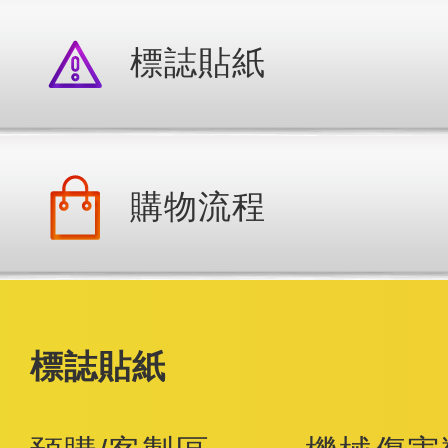
標誌貼紙
購物流程
標誌貼紙