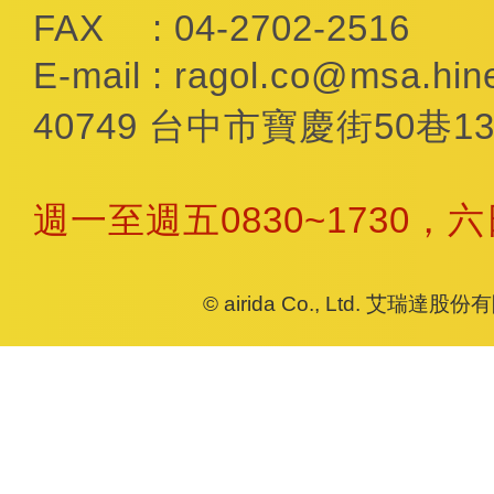
FAX
: 04-2702-2516
E-mail
:
ragol.co@msa.hine
40749 台中市寶慶街50巷13
週一至週五0830~1730，
© airida Co., Ltd. 艾瑞達股份有