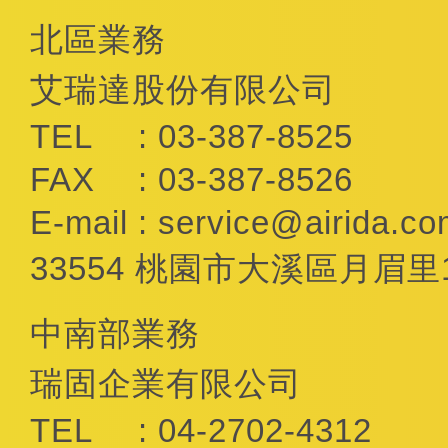
北區業務
艾瑞達股份有限公司
TEL
: 03-387-8525
FAX
: 03-387-8526
E-mail
:
service@airida.co
33554 桃園市大溪區月眉里
中南部業務
瑞固企業有限公司
TEL
: 04-2702-4312