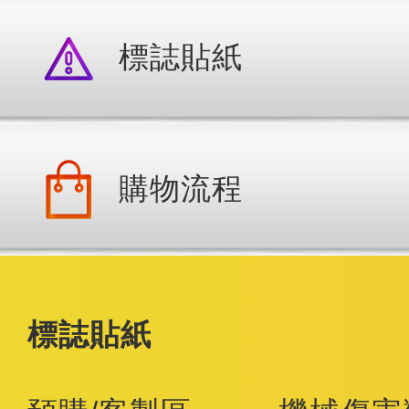
標誌貼紙
購物流程
標誌貼紙