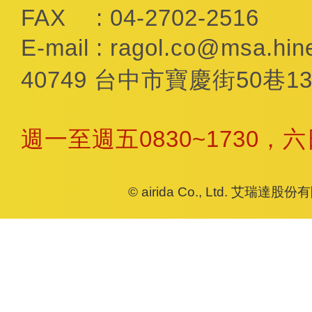
FAX
: 04-2702-2516
E-mail
:
ragol.co@msa.hine
40749 台中市寶慶街50巷13
週一至週五0830~1730，
© airida Co., Ltd. 艾瑞達股份有