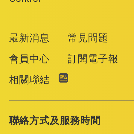
最新消息
常見問題
會員中心
訂閱電子報
相關聯結
聯絡方式及服務時間