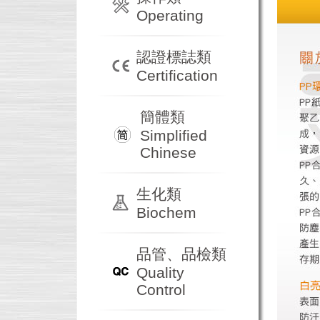
Operating
認證標誌類
Certification
簡體類
Simplified
Chinese
生化類
Biochem
品管、品檢類
Quality
Control