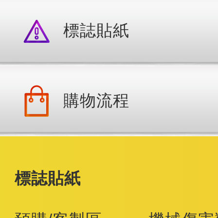
標誌貼紙
購物流程
標誌貼紙