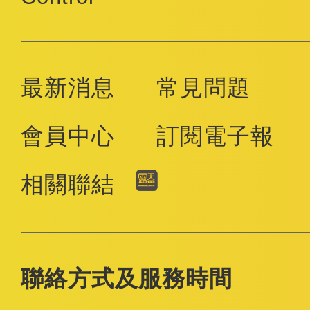
最新消息
常見問題
會員中心
訂閱電子報
相關聯結
聯絡方式及服務時間