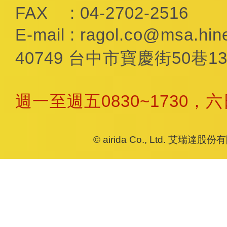
FAX
: 04-2702-2516
E-mail
:
ragol.co@msa.hine
40749 台中市寶慶街50巷13
週一至週五0830~1730，
© airida Co., Ltd. 艾瑞達股份有