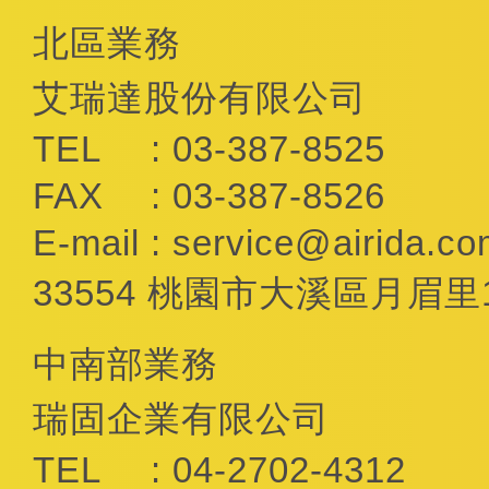
北區業務
艾瑞達股份有限公司
TEL
: 03-387-8525
FAX
: 03-387-8526
E-mail
:
service@airida.co
33554 桃園市大溪區月眉里
中南部業務
瑞固企業有限公司
TEL
: 04-2702-4312