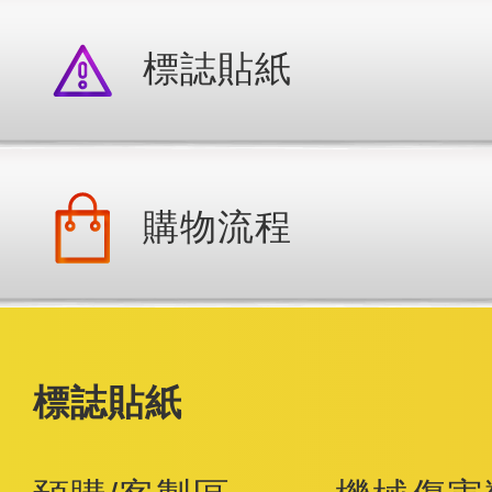
標誌貼紙
購物流程
標誌貼紙