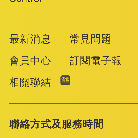
最新消息
常見問題
會員中心
訂閱電子報
相關聯結
聯絡方式及服務時間