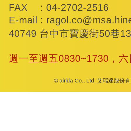
FAX
: 04-2702-2516
E-mail
:
ragol.co@msa.hine
40749 台中市寶慶街50巷13
週一至週五0830~1730，
© airida Co., Ltd. 艾瑞達股份有