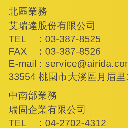
北區業務
艾瑞達股份有限公司
TEL
: 03-387-8525
FAX
: 03-387-8526
E-mail
:
service@airida.co
33554 桃園市大溪區月眉里
中南部業務
瑞固企業有限公司
TEL
: 04-2702-4312