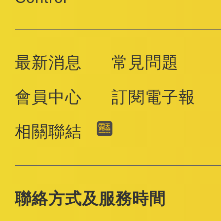
最新消息
常見問題
會員中心
訂閱電子報
相關聯結
聯絡方式及服務時間