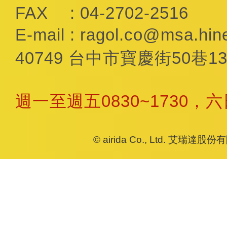
FAX
: 04-2702-2516
E-mail
:
ragol.co@msa.hine
40749 台中市寶慶街50巷13
週一至週五0830~1730，
© airida Co., Ltd. 艾瑞達股份有