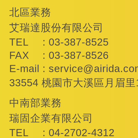
北區業務
艾瑞達股份有限公司
TEL
: 03-387-8525
FAX
: 03-387-8526
E-mail
:
service@airida.co
33554 桃園市大溪區月眉里
中南部業務
瑞固企業有限公司
TEL
: 04-2702-4312