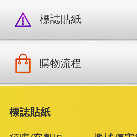
標誌貼紙
購物流程
標誌貼紙