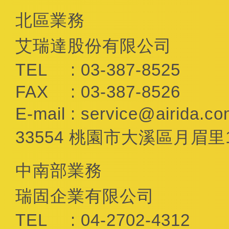
北區業務
艾瑞達股份有限公司
TEL
: 03-387-8525
FAX
: 03-387-8526
E-mail
:
service@airida.co
33554 桃園市大溪區月眉里
中南部業務
瑞固企業有限公司
TEL
: 04-2702-4312