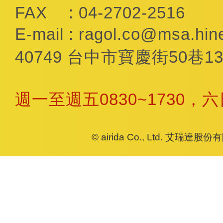
FAX
: 04-2702-2516
E-mail
:
ragol.co@msa.hine
40749 台中市寶慶街50巷13
週一至週五0830~1730，
© airida Co., Ltd. 艾瑞達股份有