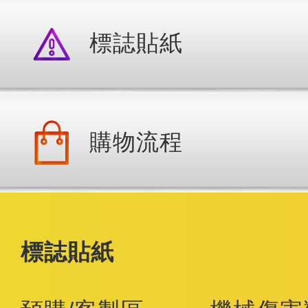
標誌貼紙
購物流程
標誌貼紙