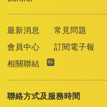
最新消息
常見問題
會員中心
訂閱電子報
相關聯結
聯絡方式及服務時間