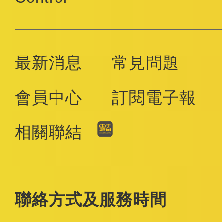
最新消息
常見問題
會員中心
訂閱電子報
相關聯結
聯絡方式及服務時間