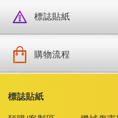
標誌貼紙
購物流程
標誌貼紙