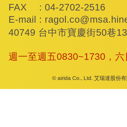
FAX
: 04-2702-2516
E-mail
:
ragol.co@msa.hine
40749 台中市寶慶街50巷13
週一至週五0830~1730，
© airida Co., Ltd. 艾瑞達股份有