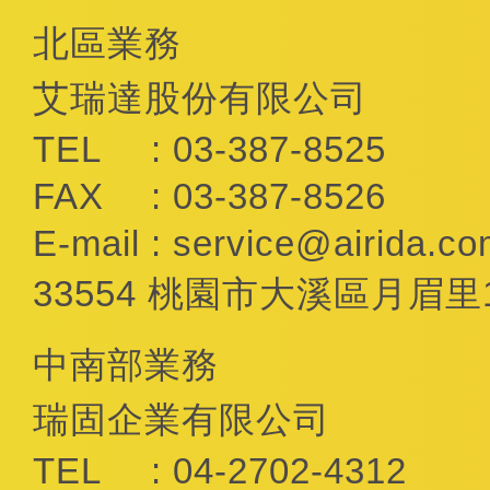
北區業務
艾瑞達股份有限公司
TEL
: 03-387-8525
FAX
: 03-387-8526
E-mail
:
service@airida.co
33554 桃園市大溪區月眉里
中南部業務
瑞固企業有限公司
TEL
: 04-2702-4312